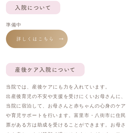
入院について
準備中
詳しくはこちら
産後ケア入院について
当院では、産後ケアにも力を入れています。
出産後育児の不安や支援を受けにくいお母さんに、
当院に宿泊して、お母さんと赤ちゃんの心身のケア
や育児サポートを行います。富里市・八街市に住民
票がある方は助成を受けることができます。お母さ