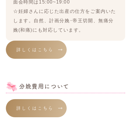
面会時間は15:00~19:00
☆妊婦さんに応じた出産の仕方をご案内いた
します。自然、計画分娩･帝王切開、無痛分
娩(和痛)にも対応しています。
詳しくはこちら
分娩費用について
詳しくはこちら