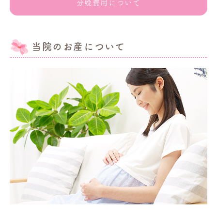
分娩費用について
当院のお産について