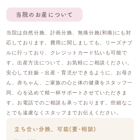
当院のお産について
当院は自然分娩、計画分娩、無痛分娩(和痛)にも対
応しております。費用に関しましても、リーズナブ
ルに行っており、クレジットカード払いも可能で
す。出産方法について、お気軽にご相談ください。
安心して妊娠・出産・育児ができるように、お母さ
ん、赤ちゃん、ご家族の心と体の健康をスタッフ一
同、心を込めて精一杯サポートさせていただきま
す。お電話でのご相談も承っております。些細なこ
とでも遠慮なくスタッフまでお伝えください。
立ち合い分娩、可能(要･相談)