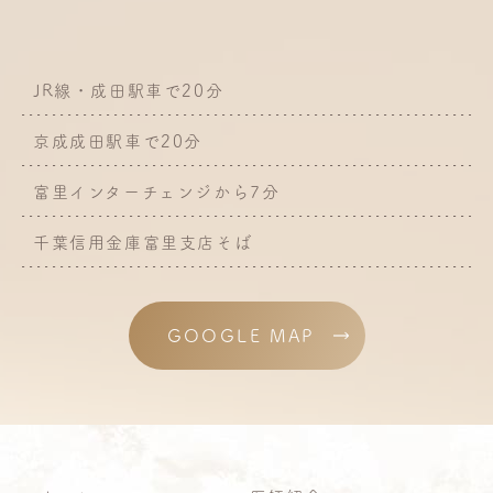
JR線・成田駅車で20分
京成成田駅車で20分
富里インターチェンジから7分
千葉信用金庫富里支店そば
GOOGLE MAP