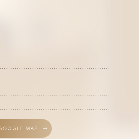
GOOGLE MAP