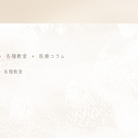
各種教室
医療コラム
各種教室