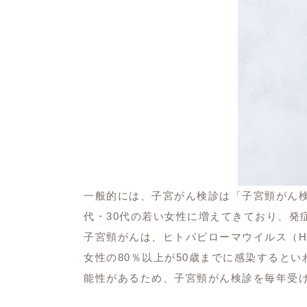
一般的には、子宮がん検診は「子宮頸がん検
代・30代の若い女性に増えてきており、発
子宮頸がんは、ヒトパピローマウイルス（H
女性の80％以上が50歳までに感染すると
能性があるため、子宮頸がん検診を毎年受