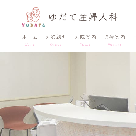
ホーム
医師紹介
医院案内
診療案内
Home
Doctor
Clinic
Medical