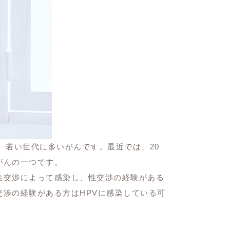
、若い世代に多いがんです。最近では、20
がんの一つです。
性交渉によって感染し、性交渉の経験がある
交渉の経験がある方はHPVに感染している可